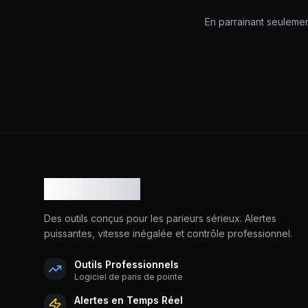
En parrainant seulemen
OddsNotifier
Des outils conçus pour les parieurs sérieux. Alertes
puissantes, vitesse inégalée et contrôle professionnel.
Outils Professionnels
Logiciel de paris de pointe
Alertes en Temps Réel