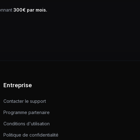
onnant
300€ par mois.
Entreprise
Contacter le support
Programme partenaire
Conditions d'utilisation
Politique de confidentialité