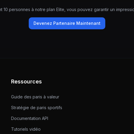
t 10 personnes à notre plan Elite, vous pouvez garantir un impressi
Devenez Partenaire Maintenant
Ressources
Guide des paris à valeur
Stratégie de paris sportifs
Documentation API
Tutoriels vidéo