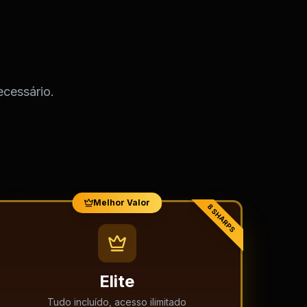
cessário.
Melhor Valor
8
SHARPS
Elite
Tudo incluído, acesso ilimitado