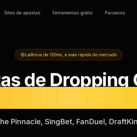
Sites de apostas
Ferramentas grátis
Parceiros
Latência de 120ms, a mais rápida do mercado
tas de Dropping
sas de Apostas
 Pinnacle, SingBet, FanDuel, DraftKi