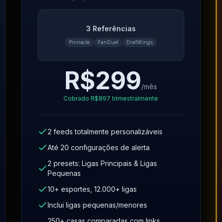
3
Referências
Pinnacle
FanDuel
DraftKings
R$299
/mês
Cobrado R$897 trimestralmente
2 feeds totalmente personalizáveis
Até 20 configurações de alerta
2 presets: Ligas Principais & Ligas
Pequenas
10+ esportes, 12.000+ ligas
Inclui ligas pequenas/menores
250+ casas comparadas com links