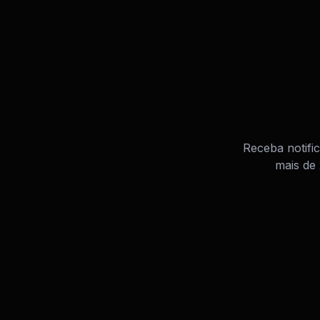
Receba notifi
mais de
Feed OddsNotifier
Nova atualização de odds