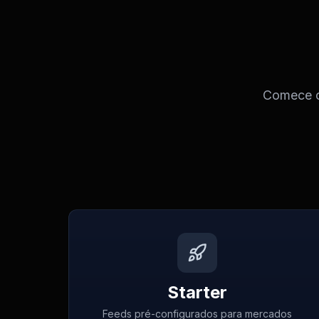
Comece c
Starter
Feeds pré-configurados para mercados