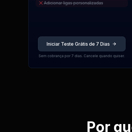
Adicionar ligas personalizadas
Iniciar Teste Grátis de 7 Dias
Sem cobrança por 7 dias. Cancele quando quiser.
Por qu