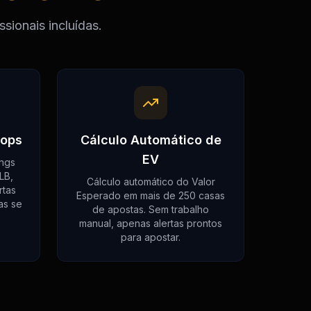
sionais incluídas.
rops
Cálculo Automático de
EV
ings
LB,
Cálculo automático do Valor
rtas
Esperado em mais de 250 casas
as se
de apostas. Sem trabalho
manual, apenas alertas prontos
para apostar.