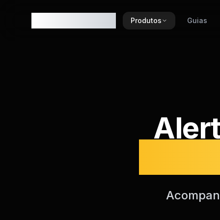
ODDSNOTIFIER
Produtos
Guias
Aler
em Ca
Acompanhe