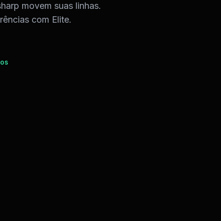
sharp movem suas linhas.
ências com Elite.
nos