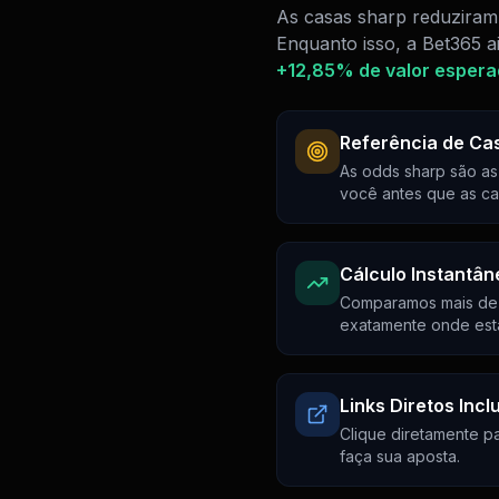
As casas sharp reduziram
Enquanto isso, a Bet365 a
+12,85% de valor esper
Referência de Ca
As odds sharp são as
Away
você antes que as ca
2.06
(1.67)
Cálculo Instantân
Comparamos mais de 
exatamente onde está
5.00
3.25
1.65
Links Diretos Incl
Clique diretamente 
faça sua aposta.
5.10
3.15
1.69
Maranhao